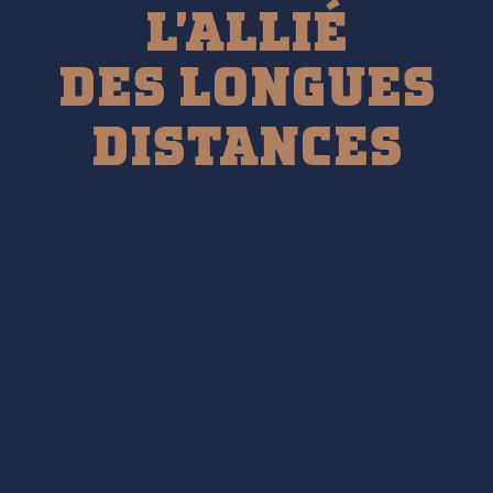
L'ALLIÉ
DES LONGUES
DISTANCES