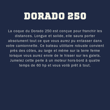
DORADO 250
La coque du Dorado 250 est conçue pour franchir les
distances. Longue et solide, elle saura porter
absolument tout ce que vous aurez pu entasser dans
votre camionnette. Ce bateau utilitaire robuste convient
près des côtes, au large et même sur la terre ferme
lorsque vous aurez envie de le hisser sur les galets.
Jumelez cette perle à un moteur hors-bord à quatre
temps de 60 hp et vous voilà prêt à tout.