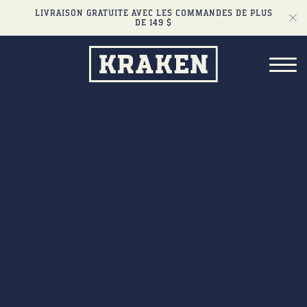
LIVRAISON GRATUITE AVEC LES COMMANDES DE PLUS
DE 149 $